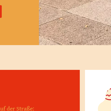
uf der Straße: