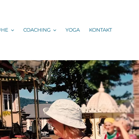
UHE
COACHING
YOGA
KONTAKT