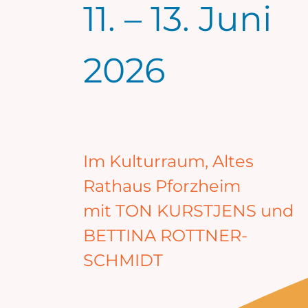
11. – 13. Juni
2026
Im Kulturraum, Altes
Rathaus Pforzheim
mit TON KURSTJENS und
BETTINA ROTTNER-
SCHMIDT