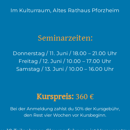
Im Kulturraum, Altes Rathaus Pforzheim
Seminarzeiten:
Donnerstag / 11. Juni / 18.00 – 21.00 Uhr
Freitag / 12. Juni / 10.00 – 17.00 Uhr
Samstag / 13. Juni / 10.00 – 16.00 Uhr
Kurspreis:
360 €
Bei der Anmeldung zahlst du 50% der Kursgebühr,
den Rest vier Wochen vor Kursbeginn.