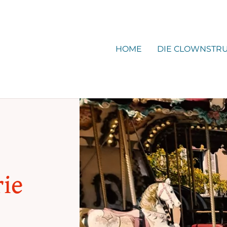
HOME
DIE CLOWNSTR
ie